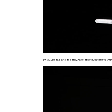
DNSAP, Beaux-arts de Paris, Paris, France, décembre 201